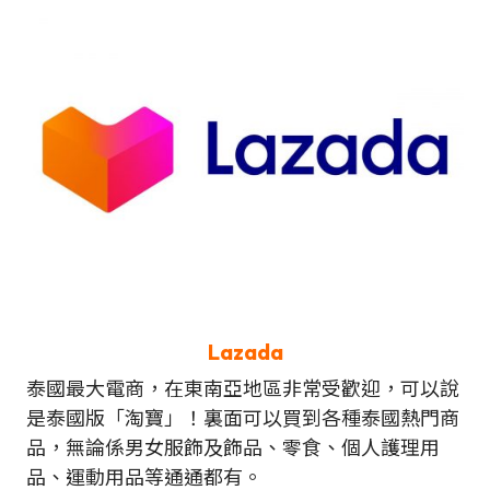
Lazada
泰國最大電商，在東南亞地區非常受歡迎，可以說
是泰國版「淘寶」！裏面可以買到各種泰國熱門商
品，無論係男女服飾及飾品、零食、個人護理用
品、運動用品等通通都有。