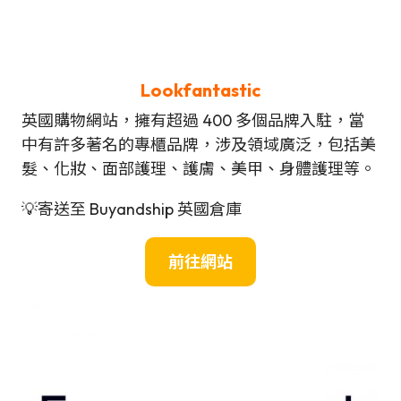
Lookfantastic
英國購物網站，擁有超過 400 多個品牌入駐，當
中有許多著名的專櫃品牌，涉及領域廣泛，包括美
髮、化妝、面部護理、護膚、美甲、身體護理等。
💡寄送至 Buyandship 英國倉庫
前往網站