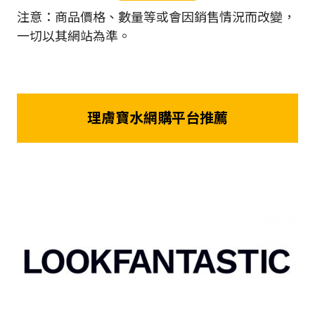
注意：商品價格、數量等或會因銷售情況而改變，
一切以其網站為準。
理膚寶水網購平台推薦