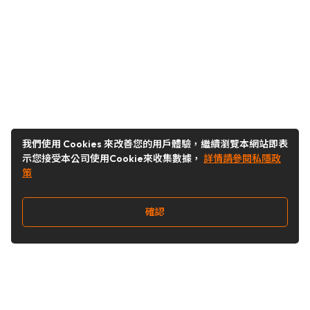
我們使用 Cookies 來改善您的用戶體驗，繼續瀏覽本網站即表
示您接受本公司使用Cookie來收集數據，
詳情請參閱私隱政
策
確認