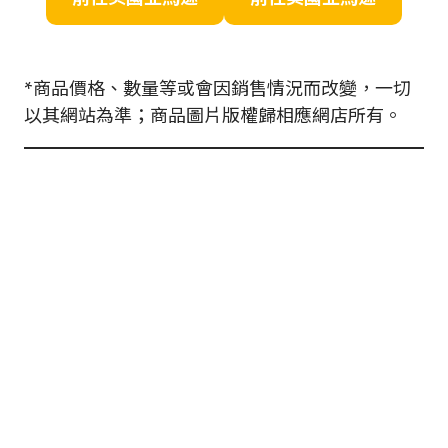
*商品價格、數量等或會因銷售情況而改變，一切
以其網站為準；商品圖片版權歸相應網店所有。