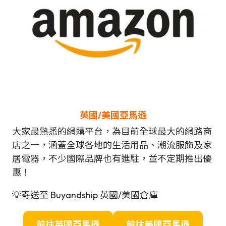
英國
/
美國
亞馬遜
大家最熟悉的網購平台，為目前全球最大的網路商
店之一，涵蓋全球各地的生活用品、潮流服飾及家
居電器，不少國際品牌也有進駐，並不定期推出優
惠！
💡寄送至 Buyandship 英國/美國倉庫
前往
英國
亞馬遜
前往
美國
亞馬遜