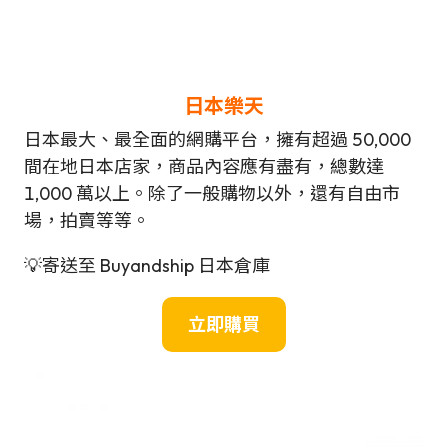
日本樂天
日本最大、最全面的網購平台，擁有超過 50,000
間在地日本店家，商品內容應有盡有，總數達
1,000 萬以上。除了一般購物以外，還有自由市
場，拍賣等等。
💡寄送至 Buyandship 日本倉庫
立即購買