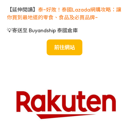
【延伸閱讀】
泰~好敗！泰國Lazada網購攻略：讓
你買到最地道的零食、食品及必買品牌~
💡寄送至 Buyandship 泰國倉庫
前往網站