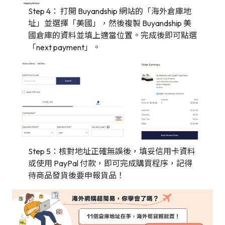
Step 4： 打開 Buyandship 網站的「海外倉庫地
址」並選擇「美國」，然後複製 Buyandship 美
國倉庫的資料並填上適當位置。完成後即可點選
「next payment」。
Step 5：核對地址正確無誤後，填妥信用卡資料
或使用 PayPal 付款，即可完成購買程序，記得
待商品發貨後要申報貨品！