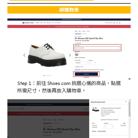
網購教學
Step 1：前往 Shoes.com 挑選心儀的商品，點選
所需尺寸，然後再放入購物車。