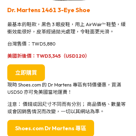
Dr. Martens 1461 3-Eye Shoe
最基本的鞋款，黑色 3 眼皮鞋，用上 AirWair™ 鞋墊，緩
衝效能很好，皮革經過拋光處理，令鞋面更光滑。
台灣售價：TWD5,880
美國折後價：TWD3,345（USD120）
立即購買
現時 Shoes.com 的 Dr Martens 專區有特價優惠，買滿
USD50 亦可免美國當地運費！
注意： 價錢或因尺寸不同而有分別； 商品價格、數量等
或會因銷售情況而改變，一切以其網站為準。
Shoes.com Dr Martens 專區