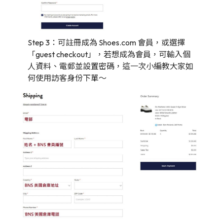
Step 3：可註冊成為 Shoes.com 會員，或選擇
「guest checkout」，若想成為會員，可輸入個
人資料、電郵並設置密碼，這一次小編教大家如
何使用訪客身份下單～