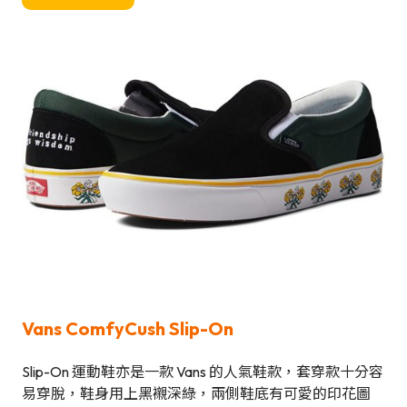
Vans ComfyCush Slip-On
Slip-On 運動鞋亦是一款 Vans 的人氣鞋款，套穿款十分容
易穿脫，鞋身用上黑襯深綠，兩側鞋底有可愛的印花圖