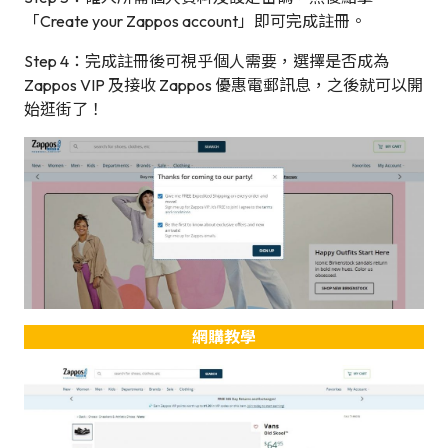
「Create your Zappos account」即可完成註冊。
Step 4：完成註冊後可視乎個人需要，選擇是否成為
Zappos VIP 及接收 Zappos 優惠電郵訊息，之後就可以開
始逛街了！
網購教學