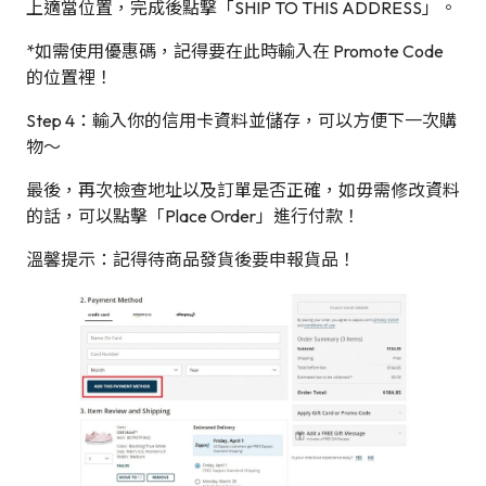
上適當位置，完成後點撃「SHIP TO THIS ADDRESS」。
*如需使用優惠碼，記得要在此時輸入在 Promote Code
的位置裡！
Step 4：輸入你的信用卡資料並儲存，可以方便下一次購
物～
最後，再次檢查地址以及訂單是否正確，如毋需修改資料
的話，可以點擊「Place Order」進行付款！
溫馨提示：記得待商品發貨後要申報貨品！