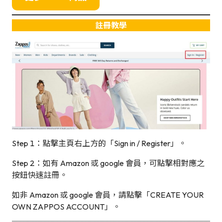
註冊教學
Step 1：點撃主頁右上方的「Sign in / Register」。
Step 2：如有 Amazon 或 google 會員，可點撃相對應之
按鈕快速註冊。
如非 Amazon 或 google 會員，請點擊「CREATE YOUR
OWN ZAPPOS ACCOUNT」。