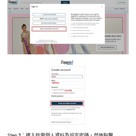
Step 3：確入所需個人資料及設定密碼，然後點擊