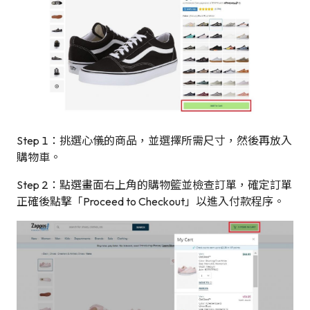
Step 1：挑選心儀的商品，並選擇所需尺寸，然後再放入
購物車。
Step 2：點選畫面右上角的購物籃並檢查訂單，確定訂單
正確後點撃「Proceed to Checkout」以進入付款程序。