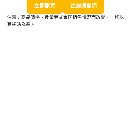
立即購買
往澳洲官網
注意：商品價格、數量等或會因銷售情況而改變，一切以
其網站為準。