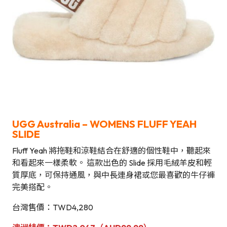
UGG Australia
–
WOMENS FLUFF YEAH
SLIDE
Fluff Yeah 將拖鞋和涼鞋結合在舒適的個性鞋中，聽起來
和看起來一樣柔軟。 這款出色的 Slide 採用毛絨羊皮和輕
質厚底，可保持通風，與中長連身裙或您最喜歡的牛仔褲
完美搭配。
台灣售價：TWD4,280