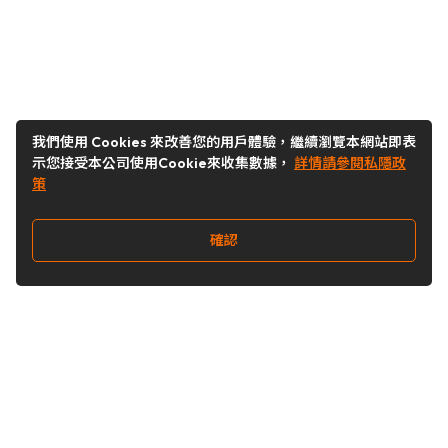
我們使用 Cookies 來改善您的用戶體驗，繼續瀏覽本網站即表
示您接受本公司使用Cookie來收集數據，
詳情請參閱私隱政
策
確認
關注我們
Buy&Ship 台灣