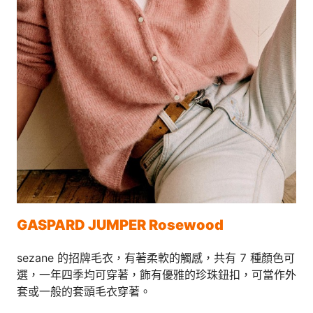
GASPARD JUMPER Rosewood
sezane 的招牌毛衣，有著柔軟的觸感，共有 7 種顏色可
選，一年四季均可穿著，飾有優雅的珍珠鈕扣，可當作外
套或一般的套頭毛衣穿著。