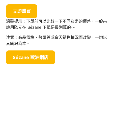
立即購買
溫馨提示：下單前可以比較一下不同貨幣的價差，一般來
說用歐元在 Sézane 下單是最划算的～
注意：商品價格、數量等或會因銷售情況而改變，一切以
其網站為準。
Sézane
歐洲網店