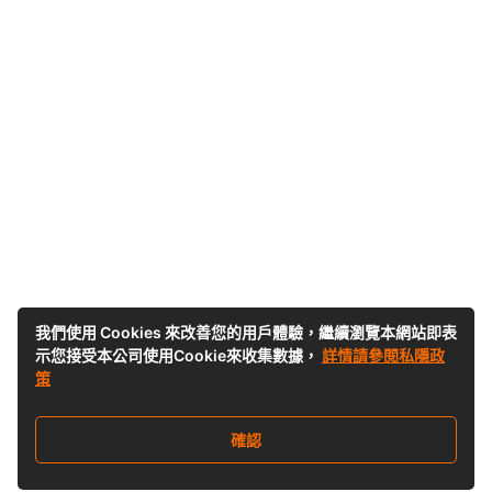
我們使用 Cookies 來改善您的用戶體驗，繼續瀏覽本網站即表
示您接受本公司使用Cookie來收集數據，
詳情請參閱私隱政
策
確認