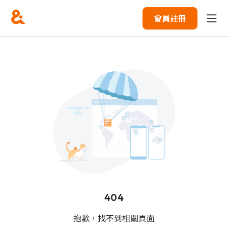
會員註冊
404
抱歉，找不到相關頁面