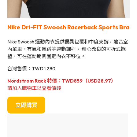
Nike Dri-FIT Swoosh Racerback Sports Bra
Nike Swoosh 運動內衣提供優異包覆和中度支撐，適合室
內單車、有氧和舞蹈等運動課程。 精心改良的可拆式襯
墊，可在運動期間固定內衣不移位。
台灣售價：TWD1280
Nordstrom Rack 特價：TWD859（USD28.97）
請加入購物車以查看價錢
立即購買