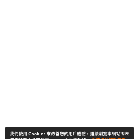
我們使用 Cookies 來改善您的用戶體驗，繼續瀏覽本網站即表