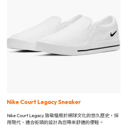
Nike Court Legacy Sneaker
Nike Court Legacy 致敬植根於網球文化的悠久歷史，採
用現代、適合街頭的設計為您帶來舒適的便鞋。