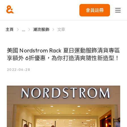
會員註冊
...
主頁
潮流服飾
文章
美國 Nordstrom Rack 夏日運動服飾清貨專區
享額外 6折優惠，為你打造清爽隨性新造型！
2022-06-28