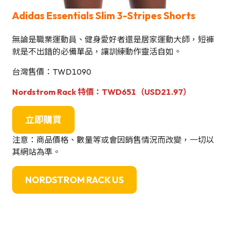
Adidas Essentials Slim 3-Stripes Shorts
無論是職業運動員、健身愛好者還是居家運動大師，短褲
就是不出錯的必備單品，讓訓練動作靈活自如。
台灣售價：TWD1090
Nordstrom Rack 特價：TWD651（USD21.97）
立即購買
注意：商品價格、數量等或會因銷售情況而改變，一切以
其網站為準。
NORDSTROM RACK US