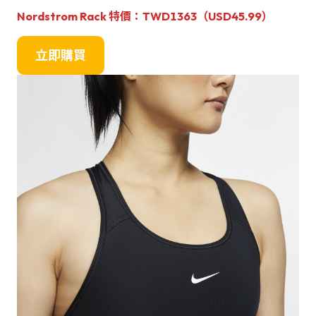
Nordstrom Rack 特價：TWD1363（USD45.99）
立即購買