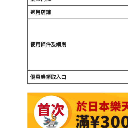
適用店舖
使用條件及細則
優惠券領取入口