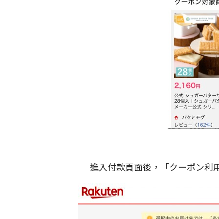
進入付款頁面後，「クーポン利用