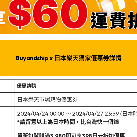
Buyandship x 日本樂天獨家優惠券詳情
優惠詳情
日本樂天市場購物優惠券
2024/04/24 00:00 ～ 2024/04/27 23:59 (日本
*請留意以上為日本時間，比台灣
快一個鐘
單筆訂單購滿3,980即可享398日元折扣優惠