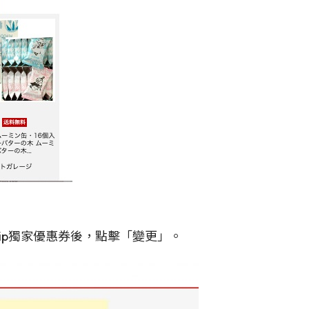
ip獨家優惠券後，點擊「變更」。