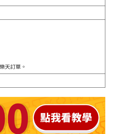
樂天訂單。