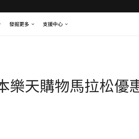
發掘更多
支援中心
本樂天購物馬拉松優惠