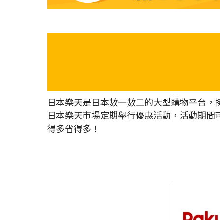
日本樂天是日本數一數二的大型購物平台，擁
日本樂天市場定期舉行優惠活動，活動期間
得多省得多！