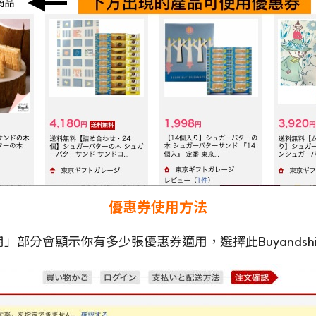
優惠券使用方法
」部分會顯示你有多少張優惠券適用，選擇此Buyandsh