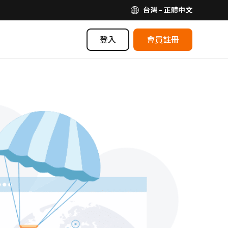
台灣 - 正體中文
登入
會員註冊