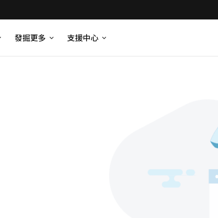
發掘更多
支援中心