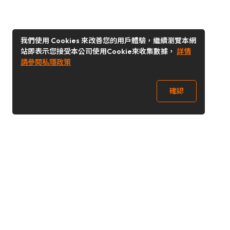
我們使用 Cookies 來改善您的用戶體驗，繼續瀏覽本網
站即表示您接受本公司使用Cookie來收集數據，
詳情
請參閱私隱政策
確認
關注我們
Buy&Ship 台灣