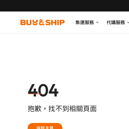
集運服務
代購服務
404
抱歉，找不到相關頁面
返回主頁