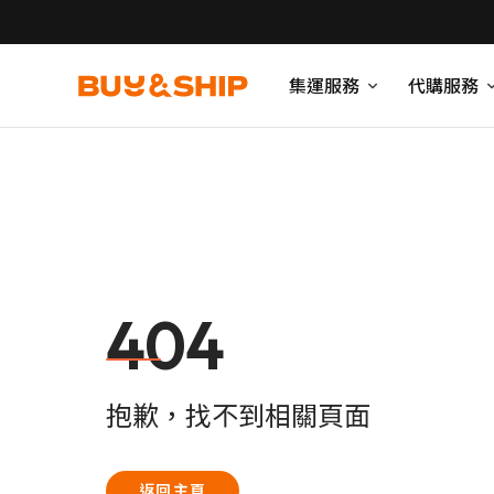
集運服務
代購服務
404
抱歉，找不到相關頁面
返回主頁