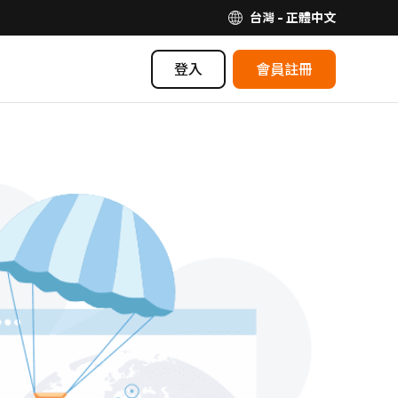
台灣 - 正體中文
登入
會員註冊