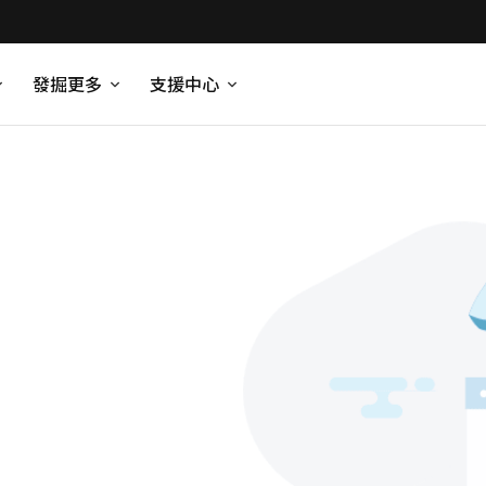
發掘更多
支援中心