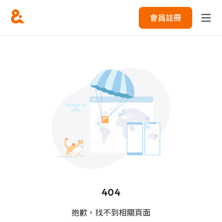
會員註冊
404
抱歉，找不到相關頁面