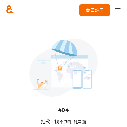
會員註冊
404
抱歉，找不到相關頁面