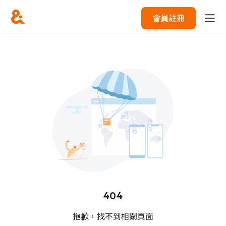
會員註冊
404
抱歉，找不到相關頁面