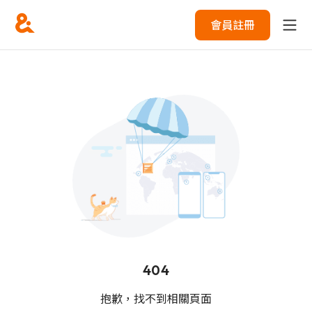
會員註冊
404
抱歉，找不到相關頁面