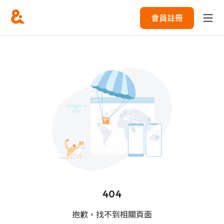
會員註冊
404
抱歉，找不到相關頁面