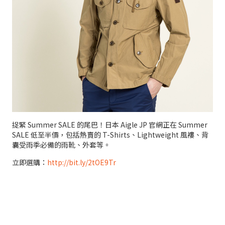
捉緊 Summer SALE 的尾巴！日本 Aigle JP 官網正在 Summer
SALE 低至半價，包括熱賣的 T-Shirts、Lightweight 風褸、背
囊受雨季必備的雨靴、外套等。
立即選購：
http://bit.ly/2tOE9Tr