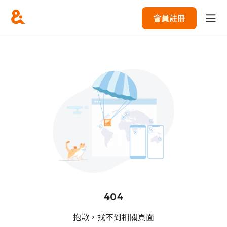
會員註冊
404
抱歉，找不到相關頁面