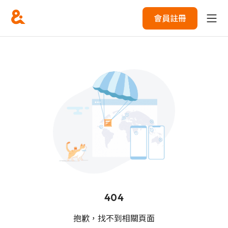
會員註冊
404
抱歉，找不到相關頁面