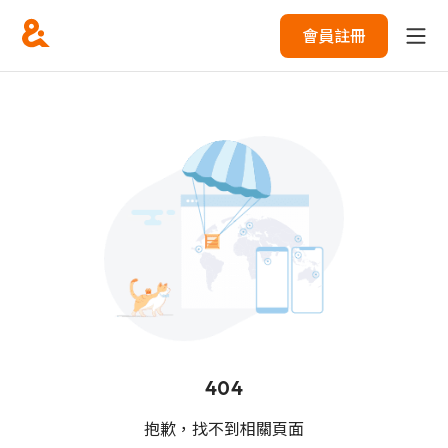
會員註冊
404
抱歉，找不到相關頁面