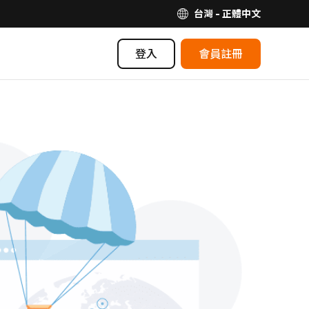
台灣 - 正體中文
登入
會員註冊