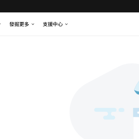
發掘更多
支援中心