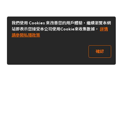
我們使用 Cookies 來改善您的用戶體驗，繼續瀏覽本網
站即表示您接受本公司使用Cookie來收集數據，
詳情
請參閱私隱政策
確認
關注我們
Buy&Ship 台灣