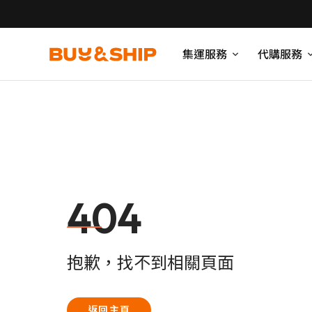
集運服務
代購服務
404
抱歉，找不到相關頁面
返回主頁