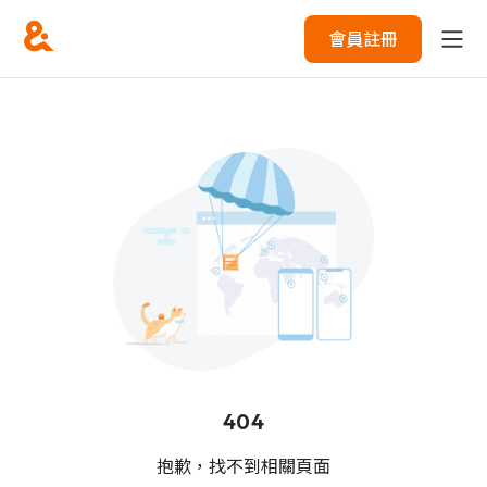
會員註冊
404
抱歉，找不到相關頁面