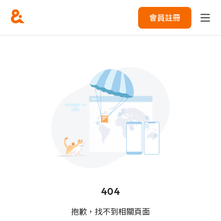
會員註冊
404
抱歉，找不到相關頁面