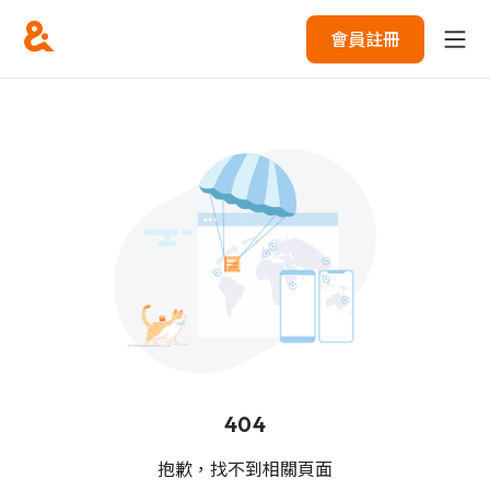
會員註冊
404
抱歉，找不到相關頁面