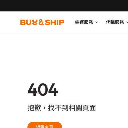
集運服務
代購服務
404
抱歉，找不到相關頁面
返回主頁