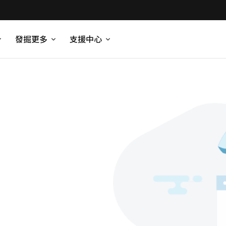
發掘更多
支援中心