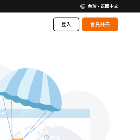
台灣 - 正體中文
登入
會員註冊