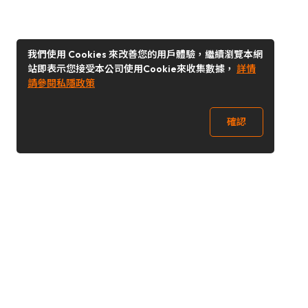
我們使用 Cookies 來改善您的用戶體驗，繼續瀏覽本網
站即表示您接受本公司使用Cookie來收集數據，
詳情
請參閱私隱政策
確認
關注我們
Buy&Ship 台灣