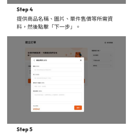
Step 4
提供商品名稱、圖片、單件售價等所需資
料，然後點擊「下一步」。
Step 5