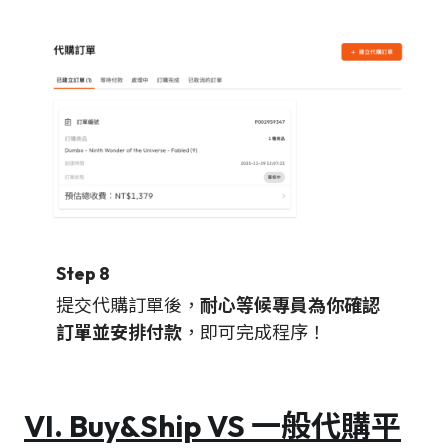
Step 8
提交代購訂單後，
耐心等候專員為你確認
訂單並安排付款
，即可完成程序！
VI. Buy&Ship VS 一般代購平