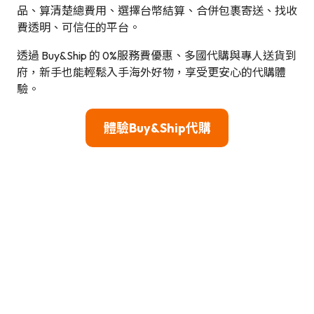
品、算清楚總費用、選擇台幣結算、合併包裹寄送、找收
費透明、可信任的平台。
透過 Buy&Ship 的 0%服務費優惠、多國代購與專人送貨到
府，新手也能輕鬆入手海外好物，享受更安心的代購體
驗。
體驗Buy&Ship代購