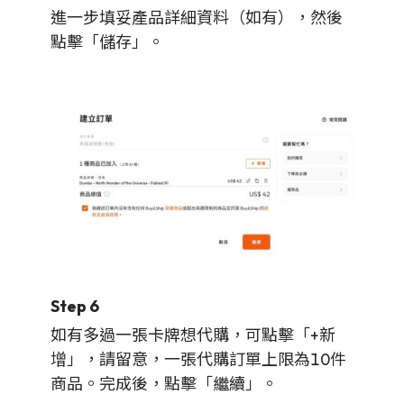
進一步填妥產品詳細資料（如有），然後
點擊「儲存」。
Step 6
如有多過一張卡牌想代購，可點擊「+新
增」，請留意，一張代購訂單上限為10件
商品。完成後，點擊「繼續」。