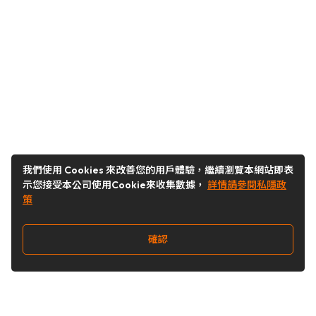
我們使用 Cookies 來改善您的用戶體驗，繼續瀏覽本網站即表
示您接受本公司使用Cookie來收集數據，
詳情請參閱私隱政
策
確認