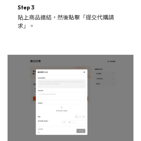
Step 3
貼上商品連結，然後點擊「提交代購請
求」。