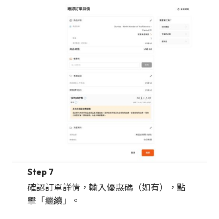
Step 7
確認訂單詳情，輸入優惠碼（如有），點
擊「繼續」。