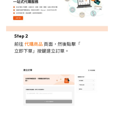
Step 2
前往
代購商品
頁面，然後點擊「
立即下單」按鍵建立訂單。