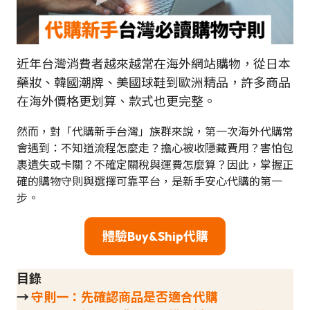
近年台灣消費者越來越常在海外網站購物，從日本
藥妝、韓國潮牌、美國球鞋到歐洲精品，許多商品
在海外價格更划算、款式也更完整。
然而，對「代購新手台灣」族群來說，第一次海外代購常
會遇到：不知道流程怎麼走？擔心被收隱藏費用？害怕包
裹遺失或卡關？不確定關稅與運費怎麼算？因此，掌握正
確的購物守則與選擇可靠平台，是新手安心代購的第一
步。
體驗Buy&Ship代購
目錄
→
守則一：先確認商品是否適合代購