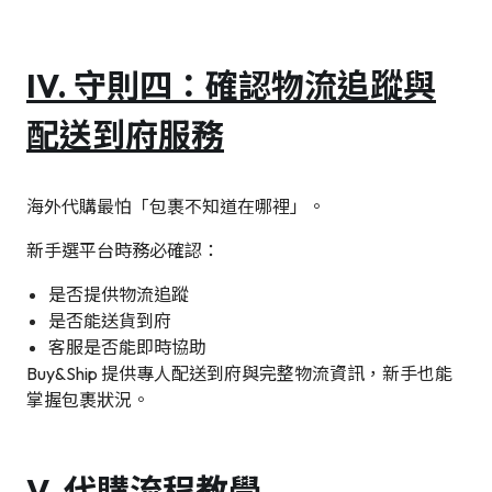
IV. 守則四：確認物流追蹤與
配送到府服務
海外代購最怕「包裹不知道在哪裡」。
新手選平台時務必確認：
是否提供物流追蹤
是否能送貨到府
客服是否能即時協助
Buy&Ship 提供專人配送到府與完整物流資訊，新手也能
掌握包裹狀況。
V.
代購流程教學