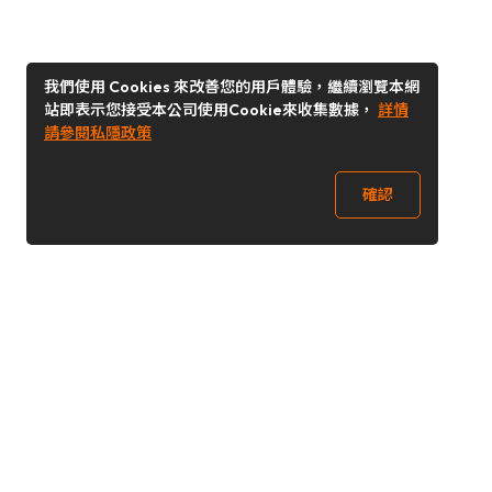
我們使用 Cookies 來改善您的用戶體驗，繼續瀏覽本網
站即表示您接受本公司使用Cookie來收集數據，
詳情
請參閱私隱政策
確認
關注我們
Buy&Ship 台灣