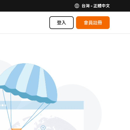
台灣 - 正體中文
登入
會員註冊