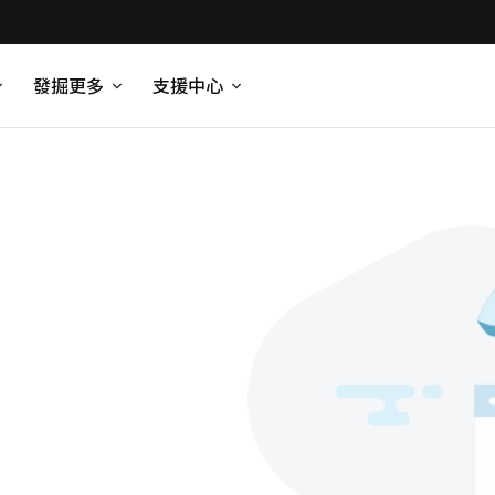
發掘更多
支援中心