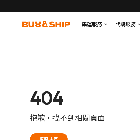
集運服務
代購服務
404
抱歉，找不到相關頁面
返回主頁