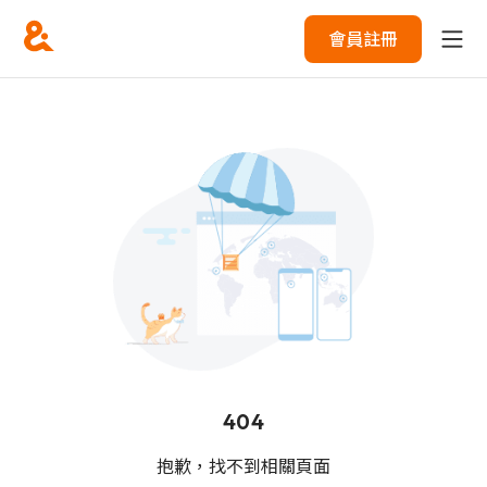
會員註冊
404
抱歉，找不到相關頁面