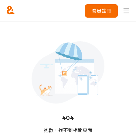
會員註冊
404
抱歉，找不到相關頁面