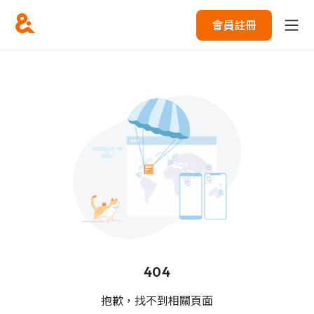
會員註冊
404
抱歉，找不到相關頁面