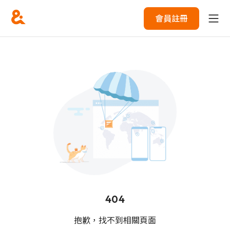
會員註冊
404
抱歉，找不到相關頁面