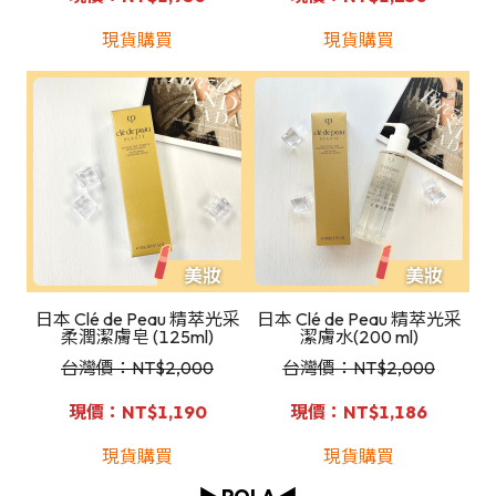
現貨購買
現貨購買
日本 Clé de Peau 精萃光采
日本 Clé de Peau 精萃光采
柔潤潔膚皂 (125ml)
潔膚水(200 ml)
台灣價：NT
$2,000
台灣價：NT$2,000
現價：NT$1,190
現價：NT$1,186
現貨購買
現貨購買