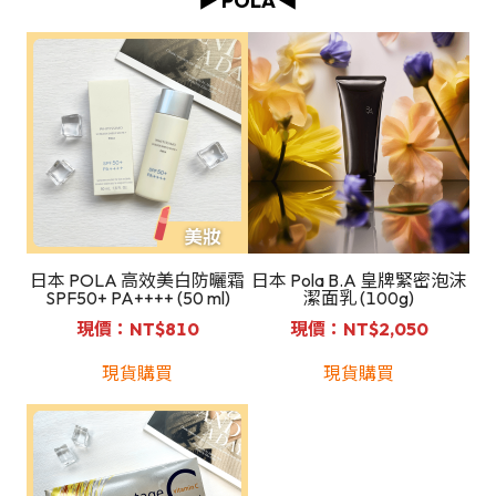
▶️ POLA ◀️
日本 POLA 高效美白防曬霜
日本 Pola B.A 皇牌緊密泡沫
SPF50+ PA++++ (50 ml)
潔面乳 (100g)
現價：NT$810
現價：NT$2,050
現貨購買
現貨購買