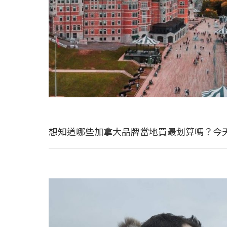
想知道哪些加拿大品牌當地買最划算嗎？今天 