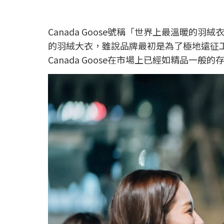
Canada Goose號稱「世界上最溫暖的
的羽絨大衣，雖說品牌最初是為了極地遠征
Canada Goose在市場上已經如精品一般的