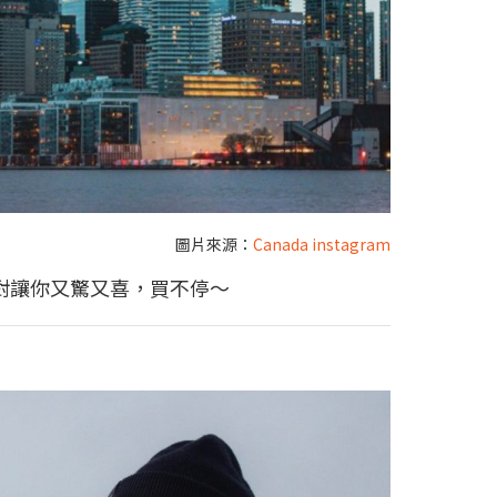
圖片來源：
Canada instagram
絕對讓你又驚又喜，買不停～