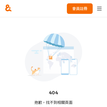
會員註冊
404
抱歉，找不到相關頁面