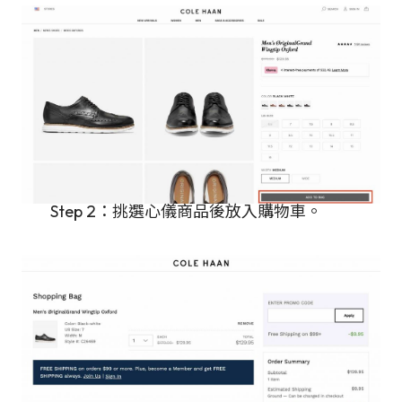
Step 2：挑選心儀商品後放入購物車。