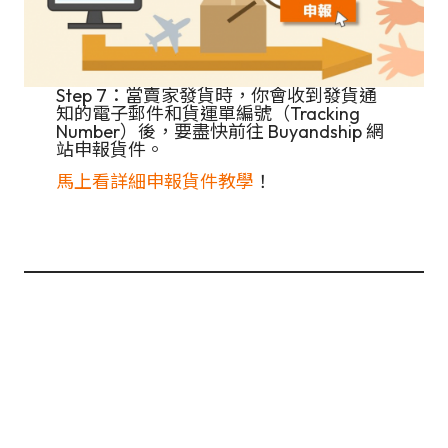
Step 7：當賣家發貨時，你會收到發貨通
知的電子郵件和貨運單編號（Tracking
Number）後，要盡快前往 Buyandship 網
站申報貨件。
馬上看詳細申報貨件教學
！