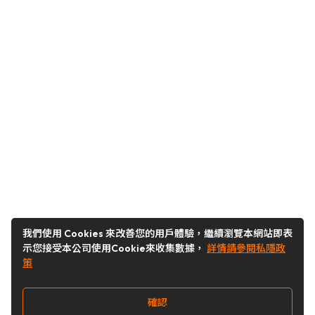
我們使用 Cookies 來改善您的用戶體驗，繼續瀏覽本網站即表
示您接受本公司使用Cookie來收集數據，
詳情請參閱私隱政
策
確認