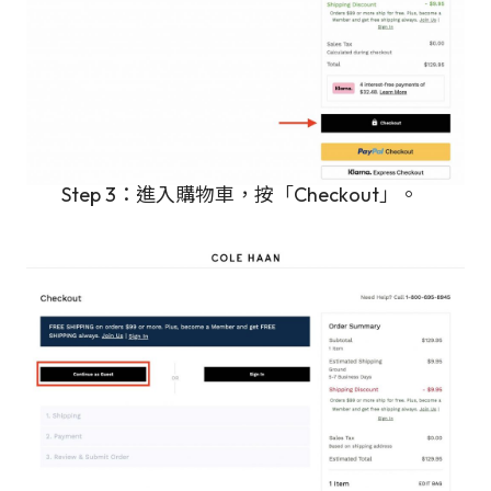
Step 3：進入購物車，按「Checkout」。