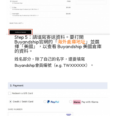
Step 5：請填寫寄送資料。要打開
Buyandship官網的「
海外倉庫地址
」並選
擇「美國」，以查看 Buyandship 美國倉庫
的資料。
姓名部分，除了自己的名字，還要填寫
Buyandship會員編號（e.g. TWXXXXXX）。