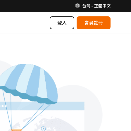
台灣 - 正體中文
登入
會員註冊