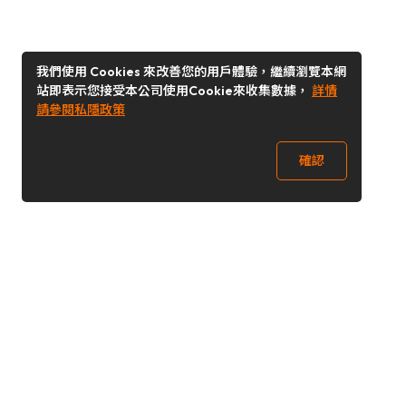
我們使用 Cookies 來改善您的用戶體驗，繼續瀏覽本網
站即表示您接受本公司使用Cookie來收集數據，
詳情
請參閱私隱政策
確認
關注我們
Buy&Ship 台灣