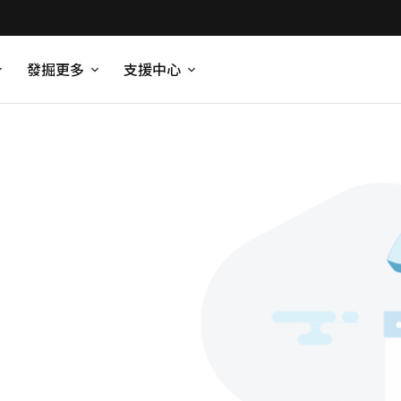
發掘更多
支援中心