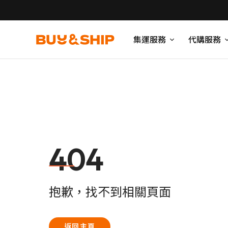
集運服務
代購服務
404
抱歉，找不到相關頁面
返回主頁