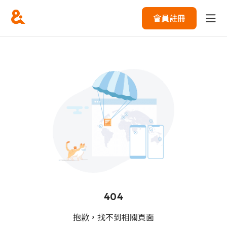
會員註冊
404
抱歉，找不到相關頁面