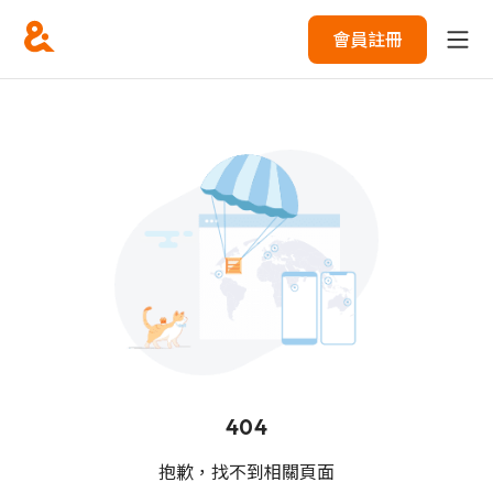
會員註冊
404
抱歉，找不到相關頁面