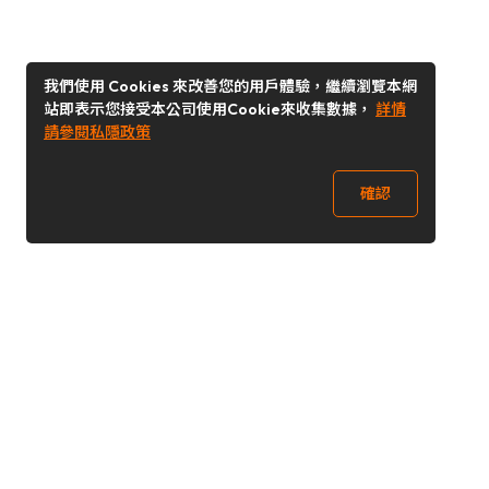
我們使用 Cookies 來改善您的用戶體驗，繼續瀏覽本網
站即表示您接受本公司使用Cookie來收集數據，
詳情
請參閱私隱政策
確認
關注我們
Buy&Ship 台灣