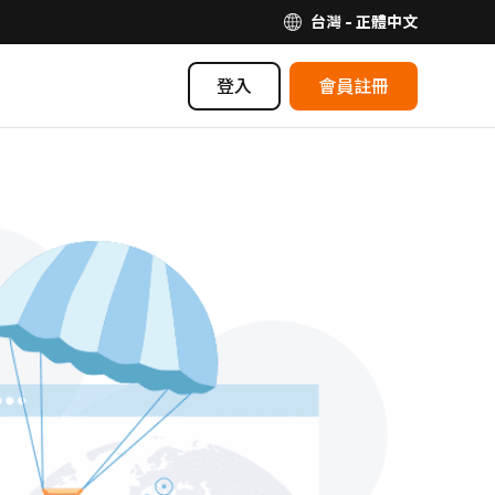
台灣 - 正體中文
登入
會員註冊