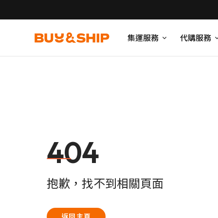
集運服務
代購服務
404
抱歉，找不到相關頁面
返回主頁