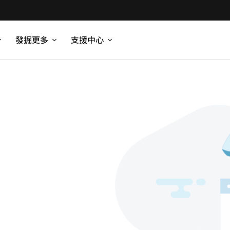
發掘更多
支援中心