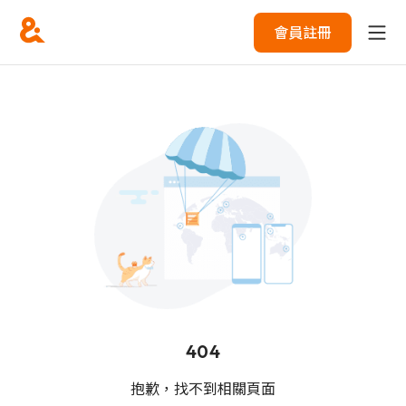
會員註冊
404
抱歉，找不到相關頁面