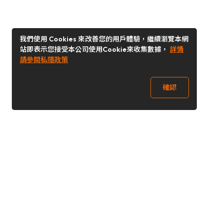
我們使用 Cookies 來改善您的用戶體驗，繼續瀏覽本網
站即表示您接受本公司使用Cookie來收集數據，
詳情
請參閱私隱政策
確認
關注我們
Buy&Ship 台灣