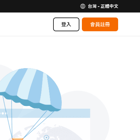
台灣 - 正體中文
登入
會員註冊