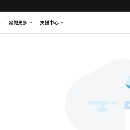
發掘更多
支援中心