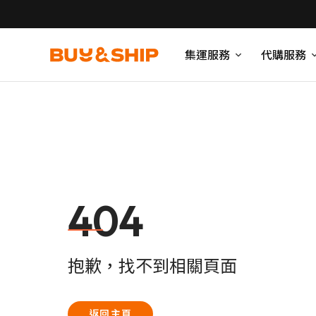
集運服務
代購服務
404
抱歉，找不到相關頁面
返回主頁