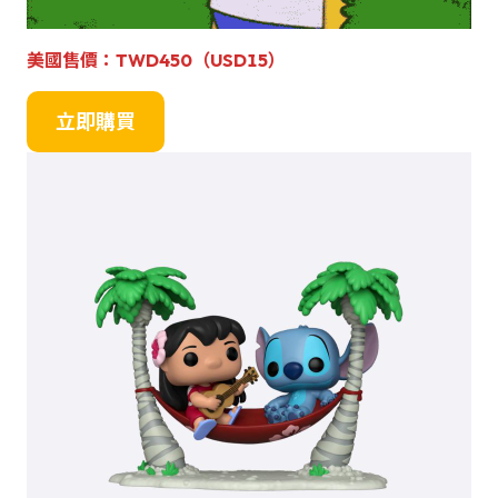
美國售價：
TWD450（USD15）
立即購買