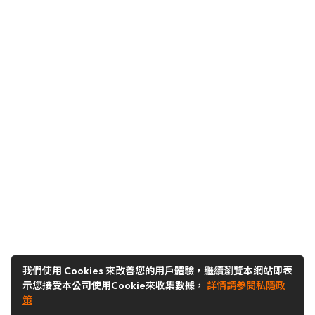
我們使用 Cookies 來改善您的用戶體驗，繼續瀏覽本網站即表
示您接受本公司使用Cookie來收集數據，
詳情請參閱私隱政
策