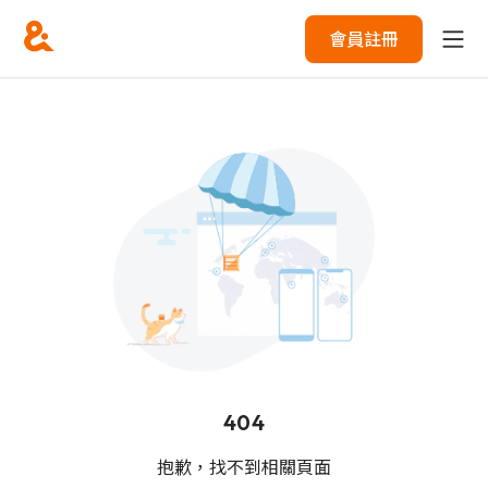
會員註冊
404
抱歉，找不到相關頁面