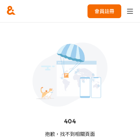
會員註冊
404
抱歉，找不到相關頁面