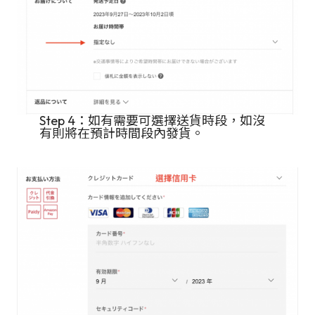
Step 4：如有需要可選擇送貨時段，如沒
有則將在預計時間段內發貨。