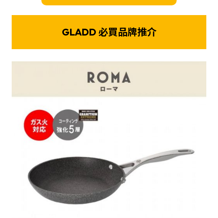
GLADD 必買品牌推介