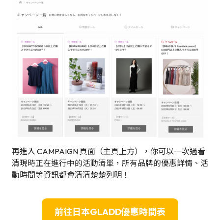
再進入 CAMPAIGN 頁面（主頁上方），你可以一次過看
清現時正在進行中的活動清單，所有品牌的優惠詳情、活
動時間等資訊都會清清楚楚列明！
前往日本GLADD優惠時間表