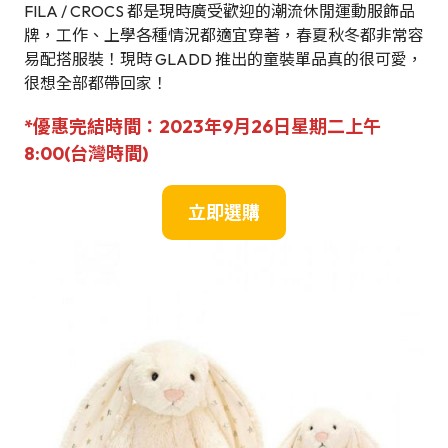
FILA / CROCS 都是現時廣受歡迎的潮流休閒運動服飾品
牌，工作、上學各種情況都適宜穿著，春夏秋冬都非常容
易配搭服裝！現時 GLADD 推出的童裝單品真的很可愛，
很想全部都帶回家！
*優惠完結時間：2023年9月26日星期二上午
8:00(
台灣
時間)
立即選購