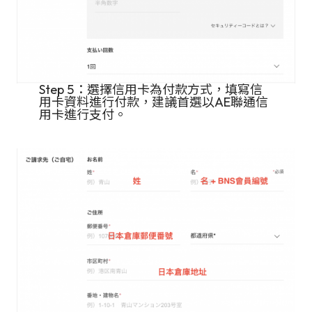
Step 5：選擇信用卡為付款方式，填寫信
用卡資料進行付款，建議首選以AE聯通信
用卡進行支付。