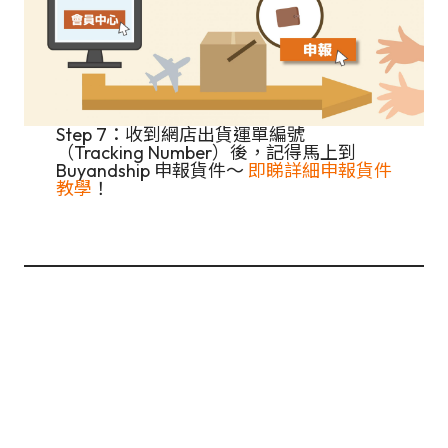
Step 7：收到網店出貨運單編號
（Tracking Number）後，記得馬上到
Buyandship 申報貨件～
即睇詳細申報貨件
教學
！