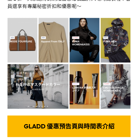
員還享有專屬秘密折扣和優惠呢～
GLADD 優惠預告頁與時間表介紹