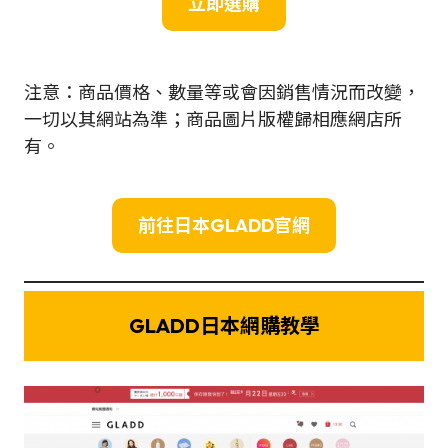
立即選購
注意：商品價格、數量等或會因銷售情況而改變，
一切以其網站為準；商品圖片版權歸相應網店所
有。
前往日本GLADD官網
GLADD
日本網購教學