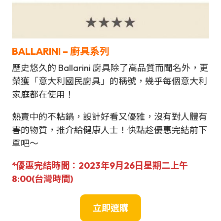
BALLARINI – 廚具系列
歷史悠久的 Ballarini 廚具除了高品質而聞名外，更
榮獲「意大利國民廚具」的稱號，幾乎每個意大利
家庭都在使用！
熱賣中的不粘鍋，設計好看又優雅，沒有對人體有
害的物質，推介給健康人士！快點趁優惠完結前下
單吧～
*優惠完結時間：2023年9月26日星期二上午
8:00(台灣時間)
立即選購