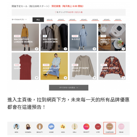
進入主頁後，拉到網頁下方，未來每一天的所有品牌優惠
都會在這邊預告！