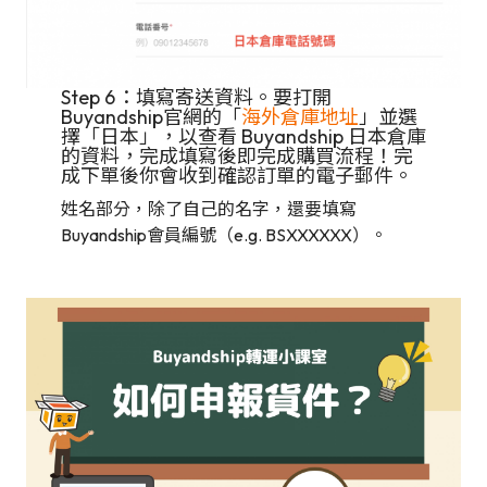
Step 6：填寫寄送資料。要打開
Buyandship官網的「
海外倉庫地址
」並選
擇「日本」，以查看 Buyandship 日本倉庫
的資料，完成填寫後即完成購買流程！完
成下單後你會收到確認訂單的電子郵件。
姓名部分，除了自己的名字，還要填寫
Buyandship會員編號（e.g. BSXXXXXX）。