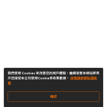
我們使用 Cookies 來改善您的用戶體驗，繼續瀏覽本網站即表
示您接受本公司使用Cookie來收集數據，
詳情請參閱私隱政
策
確認