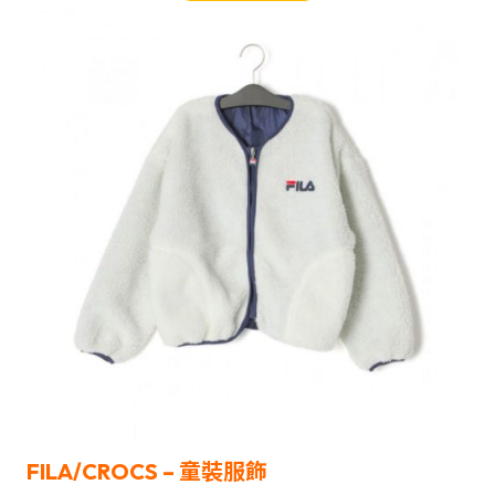
FILA/CROCS – 童裝服飾