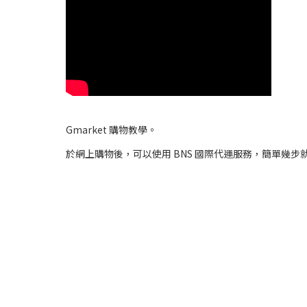
Gmarket 購物教學。
於網上購物後，可以使用 BNS 國際代運服務，簡單幾