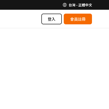
台灣 - 正體中文
登入
會員註冊