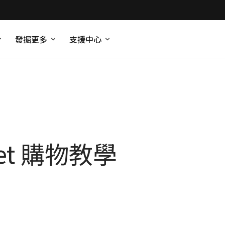
發掘更多
支援中心
et 購物教學