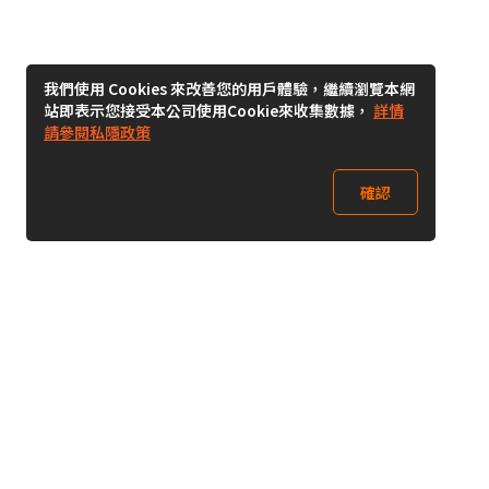
我們使用 Cookies 來改善您的用戶體驗，繼續瀏覽本網
站即表示您接受本公司使用Cookie來收集數據，
詳情
請參閱私隱政策
確認
關注我們
Buy&Ship 台灣