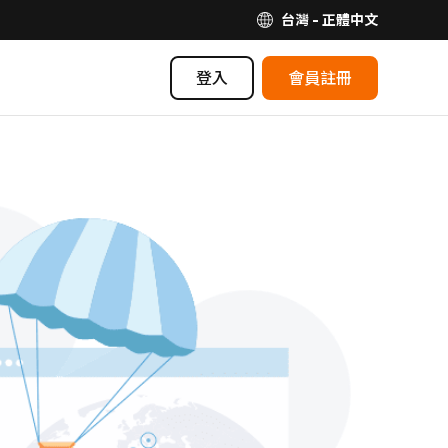
台灣 - 正體中文
登入
會員註冊