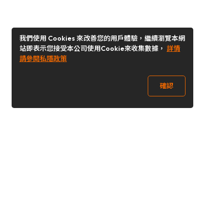
我們使用 Cookies 來改善您的用戶體驗，繼續瀏覽本網
站即表示您接受本公司使用Cookie來收集數據，
詳情
請參閱私隱政策
確認
關注我們
Buy&Ship 台灣