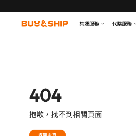
集運服務
代購服務
404
抱歉，找不到相關頁面
返回主頁