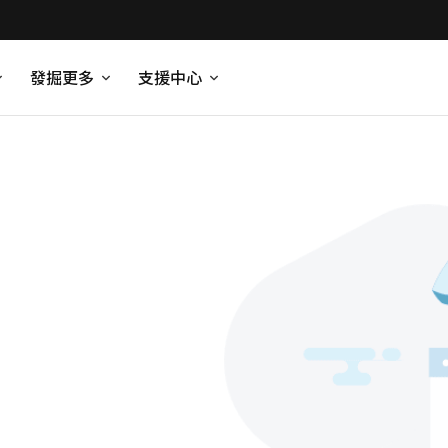
發掘更多
支援中心