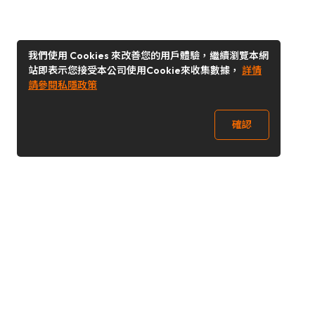
我們使用 Cookies 來改善您的用戶體驗，繼續瀏覽本網
站即表示您接受本公司使用Cookie來收集數據，
詳情
請參閱私隱政策
確認
關注我們
Buy&Ship 台灣