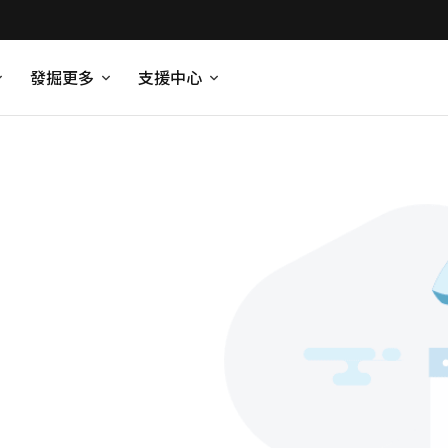
發掘更多
支援中心