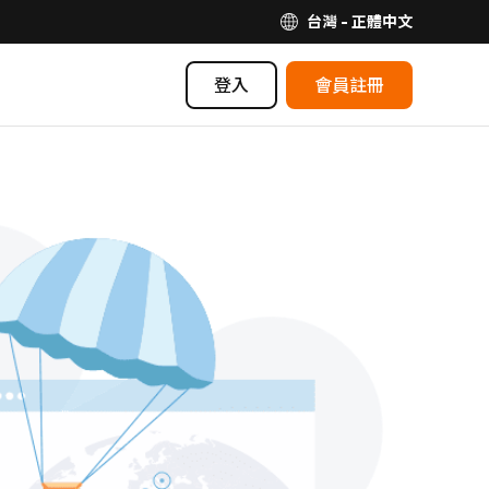
台灣 - 正體中文
登入
會員註冊