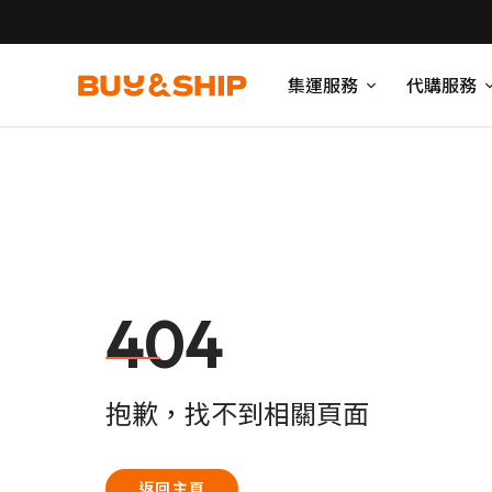
集運服務
代購服務
404
抱歉，找不到相關頁面
返回主頁