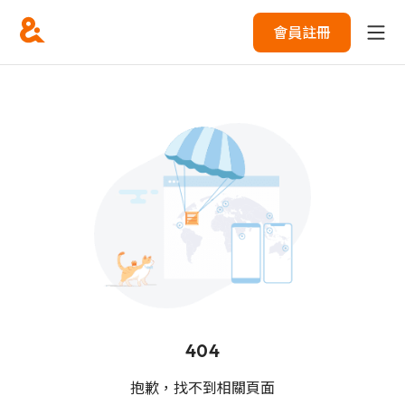
會員註冊
404
抱歉，找不到相關頁面