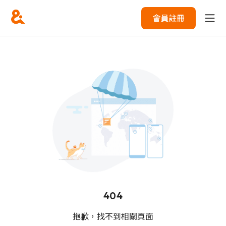
會員註冊
404
抱歉，找不到相關頁面