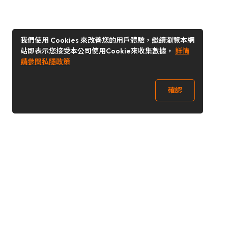
我們使用 Cookies 來改善您的用戶體驗，繼續瀏覽本網
站即表示您接受本公司使用Cookie來收集數據，
詳情
請參閱私隱政策
確認
關注我們
Buy&Ship 台灣