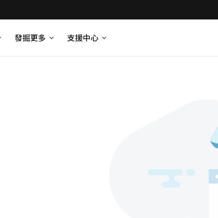
發掘更多
支援中心