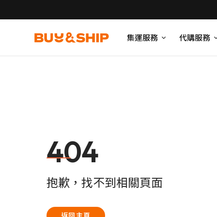
集運服務
代購服務
404
抱歉，找不到相關頁面
返回主頁