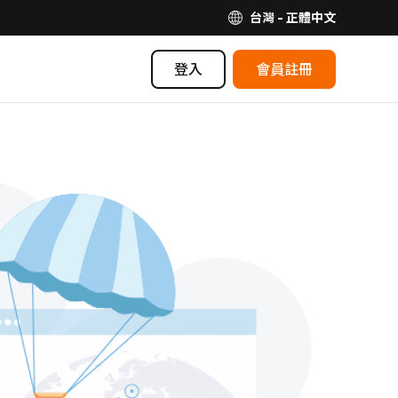
台灣 - 正體中文
登入
會員註冊